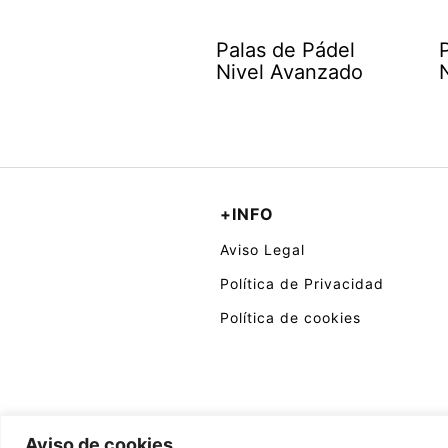
Palas de Pádel
Nivel Avanzado
+INFO
Aviso Legal
Política de Privacidad
Política de cookies
Aviso de cookies