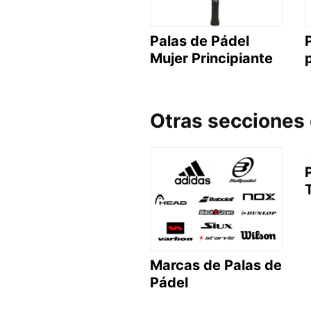
Palas de Pádel
Mujer Principiante
Otras secciones
Marcas de Palas de
Pádel