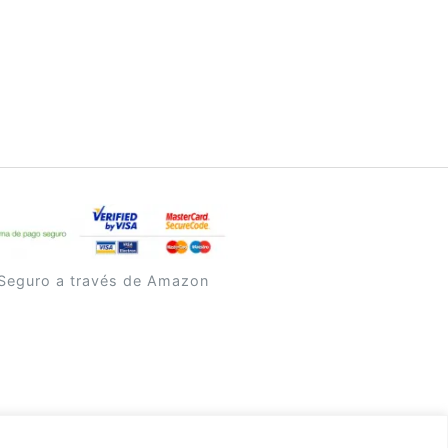
Seguro a través de Amazon