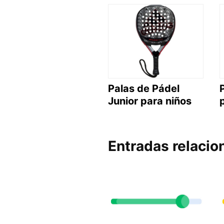
Palas de Pádel
Junior para niños
Entradas relacio