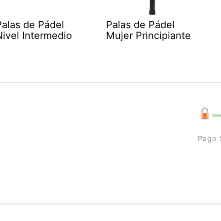
Palas de Pádel
Palas de Pádel
Nivel Intermedio
Mujer Principiante
Pago 