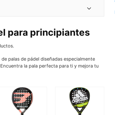
l para principiantes
uctos.
 de palas de pádel diseñadas especialmente
 Encuentra la pala perfecta para ti y mejora tu