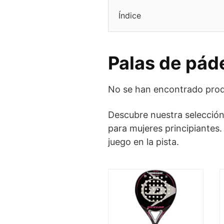
Índice
Palas de páde
No se han encontrado prod
Descubre nuestra selección
para mujeres principiantes.
juego en la pista.