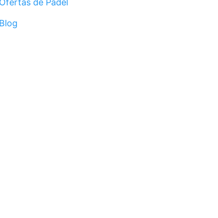
Ofertas de Pádel
Blog