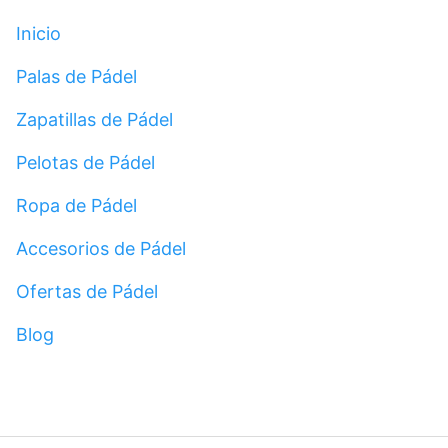
Inicio
Palas de Pádel
Zapatillas de Pádel
Pelotas de Pádel
Ropa de Pádel
Accesorios de Pádel
Ofertas de Pádel
Blog