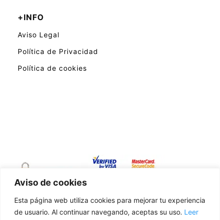
+INFO
Aviso Legal
Política de Privacidad
Política de cookies
Aviso de cookies
Pago Seguro a través de Amazon
Esta página web utiliza cookies para mejorar tu experiencia
de usuario. Al continuar navegando, aceptas su uso.
Leer