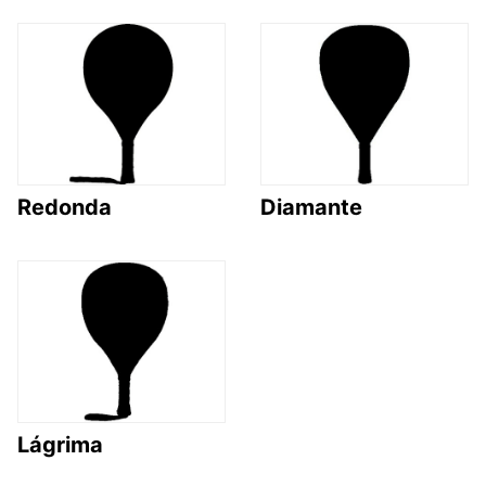
Redonda
Diamante
Lágrima